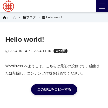
ホーム
ブログ
Hello world!
Hello world!
2024.10.14
2024.11.10
未分類
WordPress へようこそ。こちらは最初の投稿です。編集ま
たは削除し、コンテンツ作成を始めてください。
このURLをコピーする