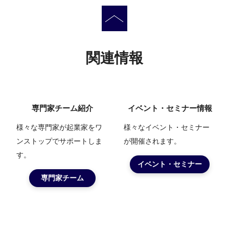
関連情報
専門家チーム紹介
イベント・セミナー情報
様々な専門家が起業家をワ
様々なイベント・セミナー
ンストップでサポートしま
が開催されます。
す。
イベント・セミナー
専門家チーム