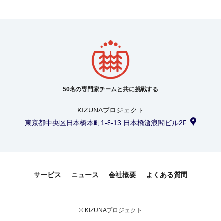
50名の専門家チームと共に挑戦する
KIZUNAプロジェクト
東京都中央区日本橋本町1-8-13 日本橋滄浪閣ビル2F
サービス
ニュース
会社概要
よくある質問
© KIZUNAプロジェクト